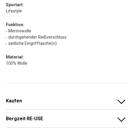
Sportart:
Lifestyle
Funktion:
Merinowolle
durchgehender Reißverschluss
seitliche Eingrifftasche(n)
Material:
100% Wolle
Kaufen
Bergzeit RE-USE