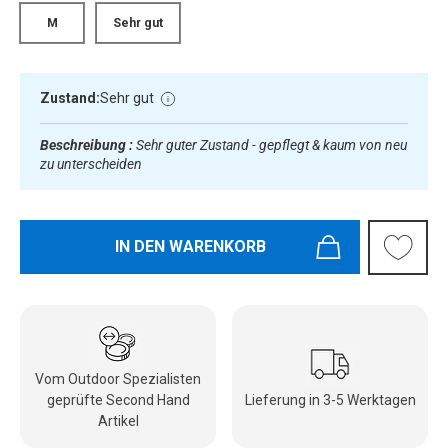
M
Sehr gut
Zustand:
Sehr gut
Beschreibung :
Sehr guter Zustand - gepflegt & kaum von neu
zu unterscheiden
IN DEN WARENKORB
Vom Outdoor Spezialisten
geprüfte Second Hand
Lieferung in 3-5 Werktagen
Artikel