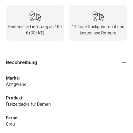
Kostenlose Lieferung ab 100
14 Tage Rückgaberecht und
€ (DE/AT)
kostenlose Retoure
Beschreibung
Marke:
Almgwand
Produkt:
Freizeitjacke für Damen
Farbe:
Grau