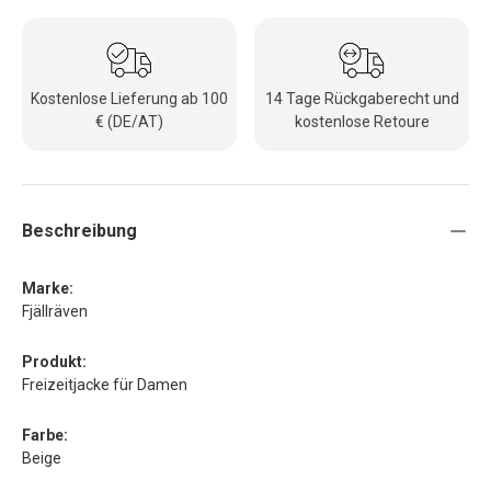
Kostenlose Lieferung ab 100
14 Tage Rückgaberecht und
€ (DE/AT)
kostenlose Retoure
Beschreibung
Marke:
Fjällräven
Produkt:
Freizeitjacke für Damen
Farbe:
Beige