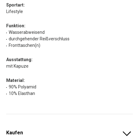
Sportart:
Lifestyle
Funktion:
Wasserabweisend
durchgehender Reißverschluss
Fronttaschen(n)
Ausstattung:
mit Kapuze
Material:
90% Polyamid
10% Elasthan
Kaufen