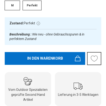
M
Perfekt
Zustand:
Perfekt
Beschreibung :
Wie neu - ohne Gebrauchsspuren & in
perfektem Zustand
IN DEN WARENKORB
Vom Outdoor Spezialisten
geprüfte Second Hand
Lieferung in 3-5 Werktagen
Artikel