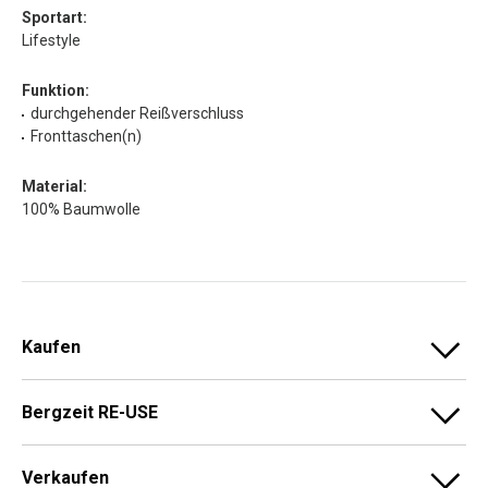
Sportart:
Lifestyle
Funktion:
durchgehender Reißverschluss
Fronttaschen(n)
Material:
100% Baumwolle
Kaufen
Bergzeit RE-USE
Verkaufen