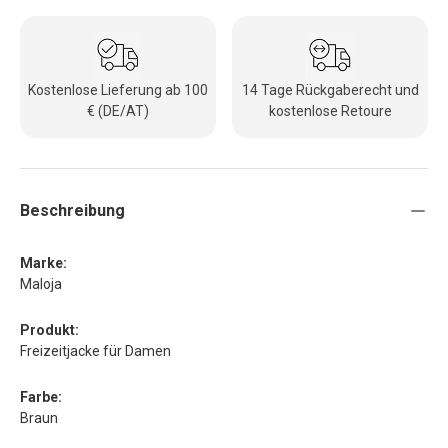
Kostenlose Lieferung ab 100
14 Tage Rückgaberecht und
€ (DE/AT)
kostenlose Retoure
Beschreibung
Marke:
Maloja
Produkt:
Freizeitjacke für Damen
Farbe:
Braun