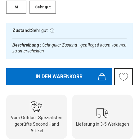
M
Sehr gut
Zustand:
Sehr gut
Beschreibung :
Sehr guter Zustand - gepflegt & kaum von neu
zu unterscheiden
IN DEN WARENKORB
Vom Outdoor Spezialisten
geprüfte Second Hand
Lieferung in 3-5 Werktagen
Artikel