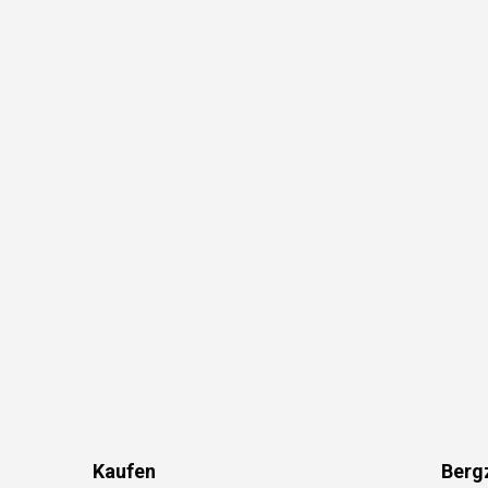
Kaufen
Berg