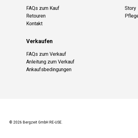
FAQs zum Kauf
Story
Retouren
Pfleg
Kontakt
Verkaufen
FAQs zum Verkauf
Anleitung zum Verkauf
Ankaufsbedingungen
© 2026
Bergzeit GmbH RE-USE
.