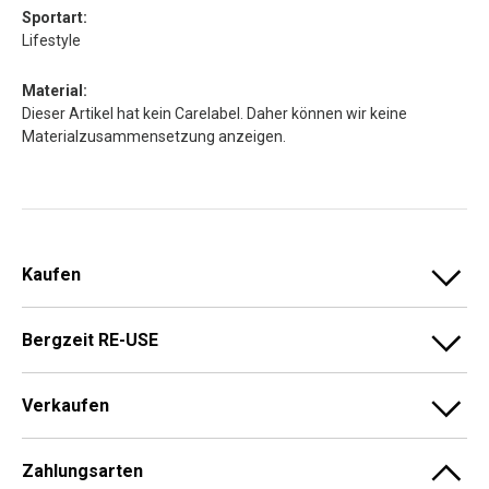
Sportart:
Lifestyle
Material:
Dieser Artikel hat kein Carelabel. Daher können wir keine
Materialzusammensetzung anzeigen.
Kaufen
Bergzeit RE-USE
Verkaufen
Zahlungsarten