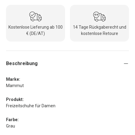
Kostenlose Lieferung ab 100
14 Tage Rückgaberecht und
€ (DE/AT)
kostenlose Retoure
Beschreibung
Marke:
Mammut
Produkt:
Freizeitschuhe für Damen
Farbe:
Grau