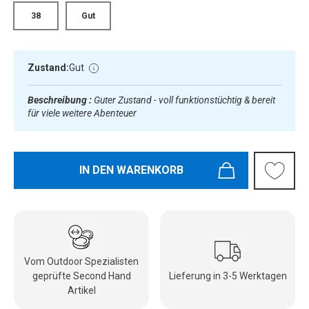
38
Gut
Zustand:
Gut
Beschreibung :
Guter Zustand - voll funktionstüchtig & bereit
für viele weitere Abenteuer
IN DEN WARENKORB
Vom Outdoor Spezialisten
geprüfte Second Hand
Lieferung in 3-5 Werktagen
Artikel