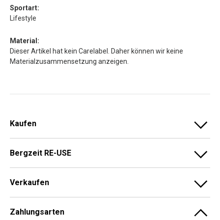
Sportart:
Lifestyle
Material:
Dieser Artikel hat kein Carelabel. Daher können wir keine
Materialzusammensetzung anzeigen.
Kaufen
Bergzeit RE-USE
Verkaufen
Zahlungsarten