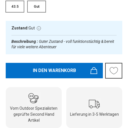
43.5
Gut
Zustand:
Gut
Beschreibung :
Guter Zustand - voll funktionstüchtig & bereit
für viele weitere Abenteuer
IN DEN WARENKORB
Vom Outdoor Spezialisten
geprüfte Second Hand
Lieferung in 3-5 Werktagen
Artikel