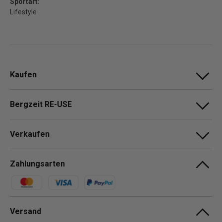
Sportart:
Lifestyle
Kaufen
Bergzeit RE-USE
Verkaufen
Zahlungsarten
Zahlungsmethoden
Versand