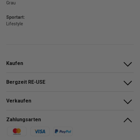
Grau
Sportart:
Lifestyle
Kaufen
Bergzeit RE-USE
Verkaufen
Zahlungsarten
Zahlungsmethoden