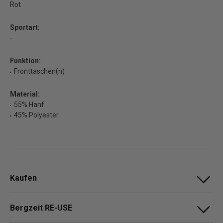
Rot
Sportart:
-
Funktion:
Fronttaschen(n)
Material:
55% Hanf
45% Polyester
Kaufen
Bergzeit RE-USE