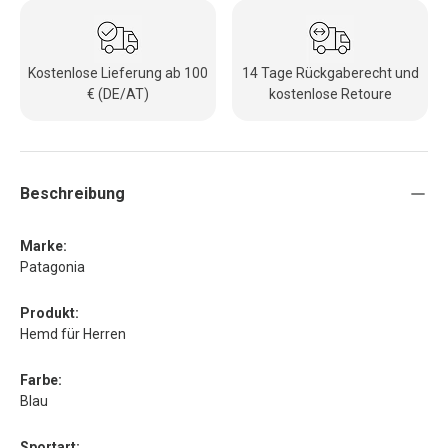
Kostenlose Lieferung ab 100
14 Tage Rückgaberecht und
€ (DE/AT)
kostenlose Retoure
Beschreibung
Marke:
Patagonia
Produkt:
Hemd für Herren
Farbe:
Blau
Sportart: