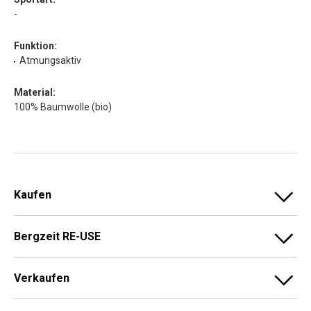
-
Funktion:
Atmungsaktiv
Material:
100% Baumwolle (bio)
Kaufen
Bergzeit RE-USE
Verkaufen