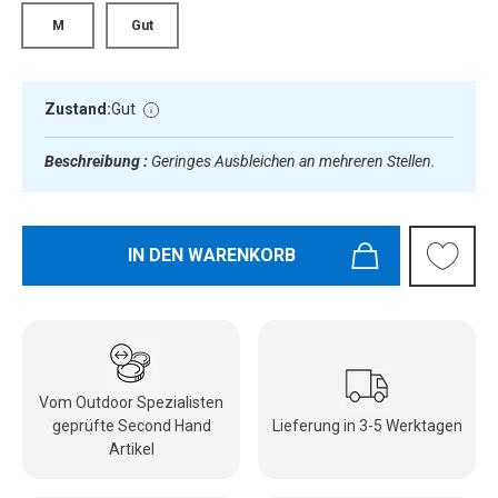
M
Gut
Zustand:
Gut
Beschreibung :
Geringes Ausbleichen an mehreren Stellen.
IN DEN WARENKORB
Vom Outdoor Spezialisten
geprüfte Second Hand
Lieferung in 3-5 Werktagen
Artikel