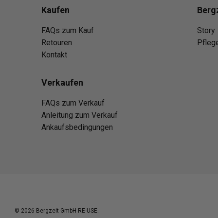
Kaufen
Berg
FAQs zum Kauf
Story
Retouren
Pfleg
Kontakt
Verkaufen
FAQs zum Verkauf
Anleitung zum Verkauf
Ankaufsbedingungen
© 2026
Bergzeit GmbH RE-USE
.