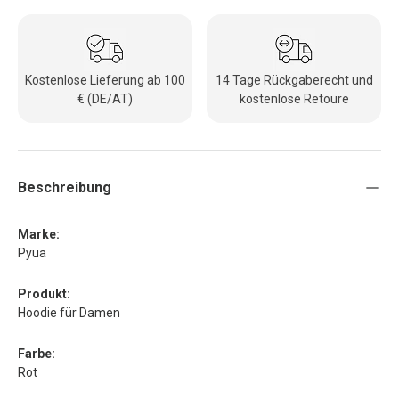
Kostenlose Lieferung ab 100
14 Tage Rückgaberecht und
€ (DE/AT)
kostenlose Retoure
Beschreibung
Marke:
Pyua
Produkt:
Hoodie für Damen
Farbe:
Rot