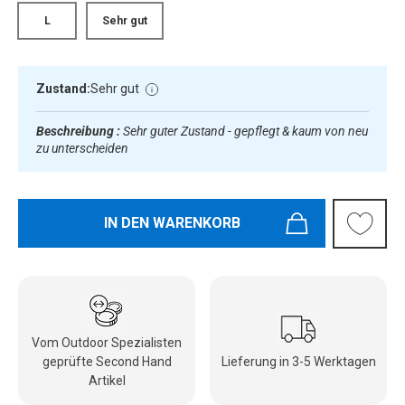
L
Sehr gut
Zustand:
Sehr gut
Beschreibung :
Sehr guter Zustand - gepflegt & kaum von neu
zu unterscheiden
IN DEN WARENKORB
Vom Outdoor Spezialisten
geprüfte Second Hand
Lieferung in 3-5 Werktagen
Artikel