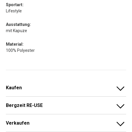
Sportart:
Lifestyle
Ausstattung:
mit Kapuze
Material:
100% Polyester
Kaufen
Bergzeit RE-USE
Verkaufen