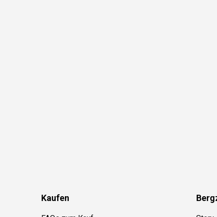
Kaufen
Berg