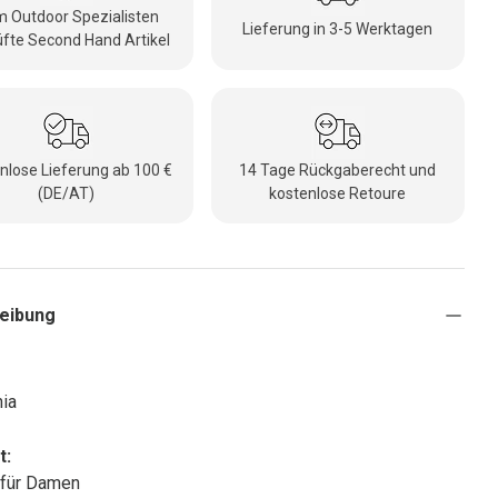
 Outdoor Spezialisten
Lieferung in 3-5 Werktagen
fte Second Hand Artikel
nlose Lieferung ab 100 €
14 Tage Rückgaberecht und
(DE/AT)
kostenlose Retoure
eibung
ia
t:
 für Damen