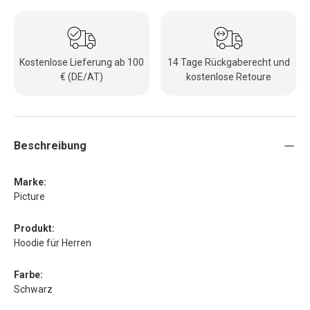
Kostenlose Lieferung ab 100
14 Tage Rückgaberecht und
€ (DE/AT)
kostenlose Retoure
Beschreibung
Marke:
Picture
Produkt:
Hoodie für Herren
Farbe:
Schwarz