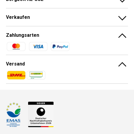
Verkaufen
Zahlungsarten
Zahlungsmethoden
Versand
Zahlungsmethoden
Zahlungsmethoden