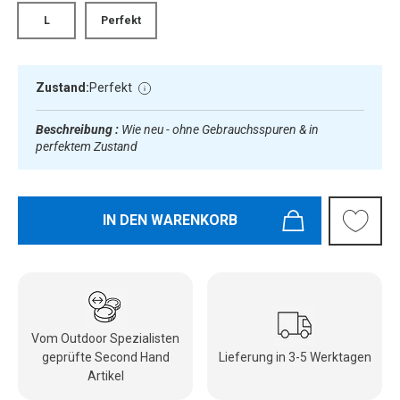
L
Perfekt
Zustand:
Perfekt
Beschreibung :
Wie neu - ohne Gebrauchsspuren & in
perfektem Zustand
IN DEN WARENKORB
Vom Outdoor Spezialisten
geprüfte Second Hand
Lieferung in 3-5 Werktagen
Artikel