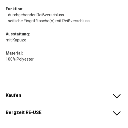
Funktion:
durchgehender Reißverschluss
seitliche Eingrifftasche(n) mit Reißverschluss
Ausstattung:
mit Kapuze
Material:
100% Polyester
Kaufen
Bergzeit RE-USE