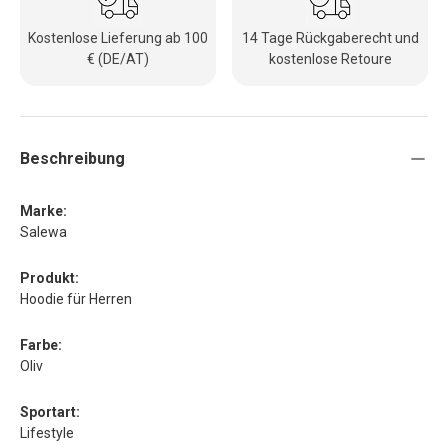
Kostenlose Lieferung ab 100
14 Tage Rückgaberecht und
€ (DE/AT)
kostenlose Retoure
Beschreibung
Marke:
Salewa
Produkt:
Hoodie für Herren
Farbe:
Oliv
Sportart:
Lifestyle