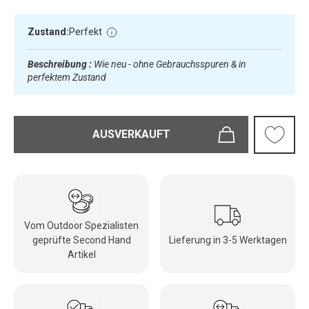
Zustand:
Perfekt
Beschreibung :
Wie neu - ohne Gebrauchsspuren & in
perfektem Zustand
AUSVERKAUFT
Vom Outdoor Spezialisten
geprüfte Second Hand
Lieferung in 3-5 Werktagen
Artikel