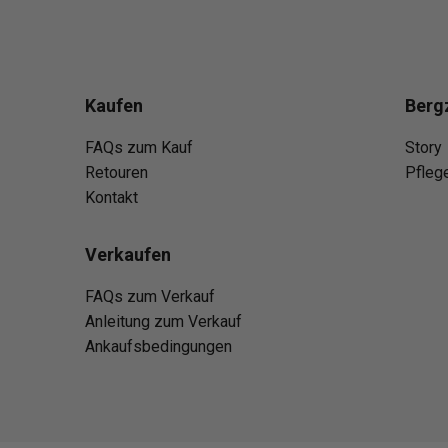
Kaufen
Berg
FAQs zum Kauf
Story
Retouren
Pfleg
Kontakt
Verkaufen
FAQs zum Verkauf
Anleitung zum Verkauf
Ankaufsbedingungen