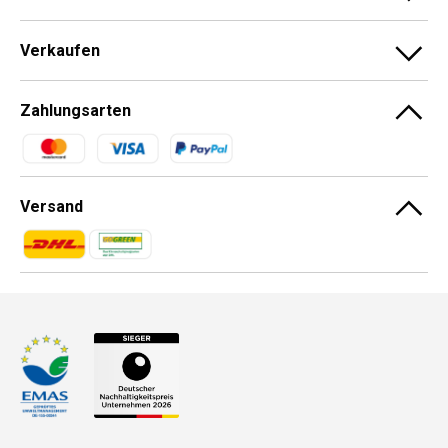
Verkaufen
Zahlungsarten
Zahlungsmethoden
Versand
Zahlungsmethoden
Zahlungsmethoden