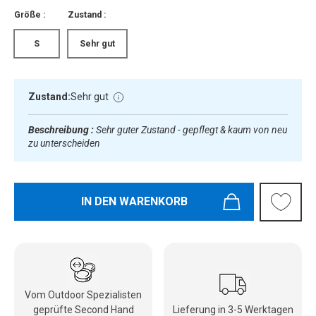
Größe :
Zustand :
S
Sehr gut
Zustand:
Sehr gut
Beschreibung :
Sehr guter Zustand - gepflegt & kaum von neu
zu unterscheiden
IN DEN WARENKORB
Vom Outdoor Spezialisten
geprüfte Second Hand
Lieferung in 3-5 Werktagen