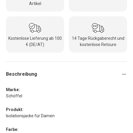
Artikel
Kostenlose Lieferung ab 100
14 Tage Rückgaberecht und
€ (DE/AT)
kostenlose Retoure
Beschreibung
Marke:
Schöffel
Produkt:
Isolationsjacke für Damen
Farbe: