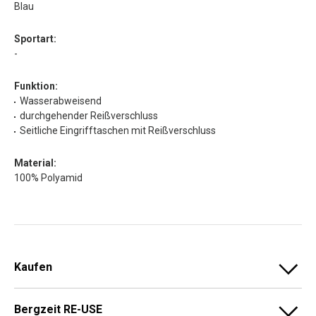
Blau
Sportart:
-
Funktion:
Wasserabweisend
durchgehender Reißverschluss
Seitliche Eingrifftaschen mit Reißverschluss
Material:
100% Polyamid
Kaufen
Bergzeit RE-USE