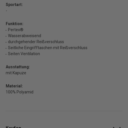
Sportart:
-
Funktion:
Pertex®
Wasserabweisend
durchgehender Reißverschluss
Seitliche Eingrifftaschen mit Reißverschluss
Seiten Ventilation
Ausstattung:
mit Kapuze
Material:
100% Polyamid