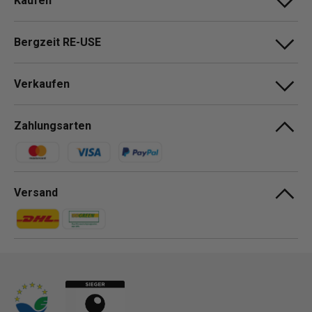
Kaufen
Bergzeit RE-USE
Verkaufen
Zahlungsarten
Zahlungsmethoden
Versand
Zahlungsmethoden
Zahlungsmethoden