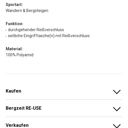
Sportart:
Wandern & Bergsteigen
Funktion:
durchgehender Reißverschluss
seitliche Eingrifftasche(n) mit Reißverschluss
Material:
100% Polyamid
Kaufen
Bergzeit RE-USE
Verkaufen