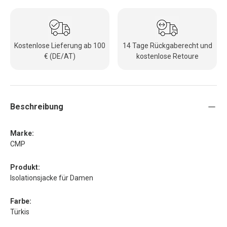
Kostenlose Lieferung ab 100
14 Tage Rückgaberecht und
€ (DE/AT)
kostenlose Retoure
Beschreibung
Marke:
CMP
Produkt:
Isolationsjacke für Damen
Farbe:
Türkis