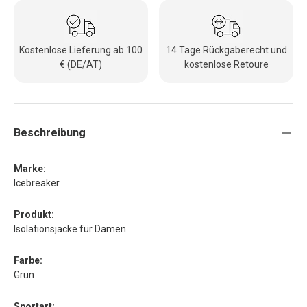
Kostenlose Lieferung ab 100
14 Tage Rückgaberecht und
€ (DE/AT)
kostenlose Retoure
Beschreibung
Marke:
Icebreaker
Produkt:
Isolationsjacke für Damen
Farbe:
Grün
Sportart: