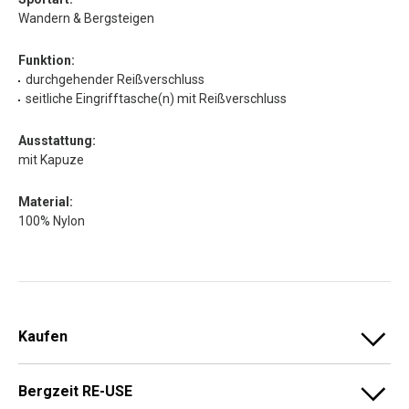
Wandern & Bergsteigen
Funktion:
durchgehender Reißverschluss
seitliche Eingrifftasche(n) mit Reißverschluss
Ausstattung:
mit Kapuze
Material:
100% Nylon
Kaufen
Bergzeit RE-USE