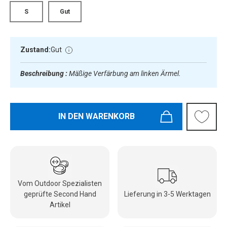
S
Gut
Zustand:
Gut
Beschreibung :
Mäßige Verfärbung am linken Ärmel.
IN DEN WARENKORB
Vom Outdoor Spezialisten
geprüfte Second Hand
Lieferung in 3-5 Werktagen
Artikel