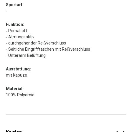
Sportart:
-
Funktion:
PrimaLoft
Atmungsaktiv
durchgehender Reißverschluss
Seitliche Eingrifftaschen mit Reißverschluss
Unterarm Belüftung
Ausstattung:
mit Kapuze
Material:
100% Polyamid