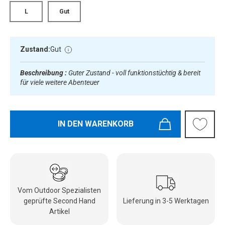
L
Gut
Zustand:
Gut
Beschreibung :
Guter Zustand - voll funktionstüchtig & bereit
für viele weitere Abenteuer
IN DEN WARENKORB
Vom Outdoor Spezialisten
geprüfte Second Hand
Lieferung in 3-5 Werktagen
Artikel