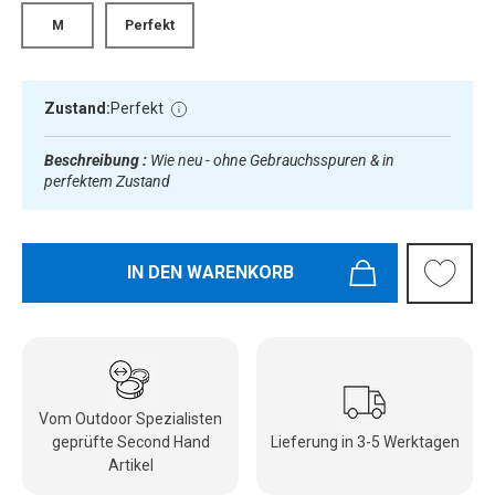
M
Perfekt
Zustand:
Perfekt
Beschreibung :
Wie neu - ohne Gebrauchsspuren & in
perfektem Zustand
IN DEN WARENKORB
Vom Outdoor Spezialisten
geprüfte Second Hand
Lieferung in 3-5 Werktagen
Artikel