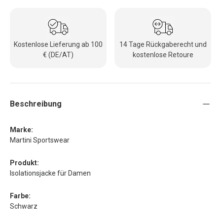
Kostenlose Lieferung ab 100
14 Tage Rückgaberecht und
€ (DE/AT)
kostenlose Retoure
Beschreibung
Marke:
Martini Sportswear
Produkt:
Isolationsjacke für Damen
Farbe:
Schwarz