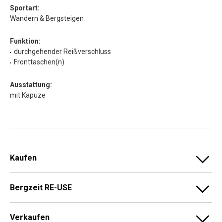
Sportart:
Wandern & Bergsteigen
Funktion:
durchgehender Reißverschluss
Fronttaschen(n)
Ausstattung:
mit Kapuze
Kaufen
Bergzeit RE-USE
Verkaufen