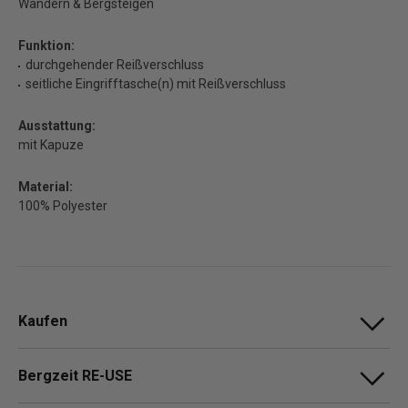
Wandern & Bergsteigen
Funktion:
durchgehender Reißverschluss
seitliche Eingrifftasche(n) mit Reißverschluss
Ausstattung:
mit Kapuze
Material:
100% Polyester
Kaufen
Bergzeit RE-USE