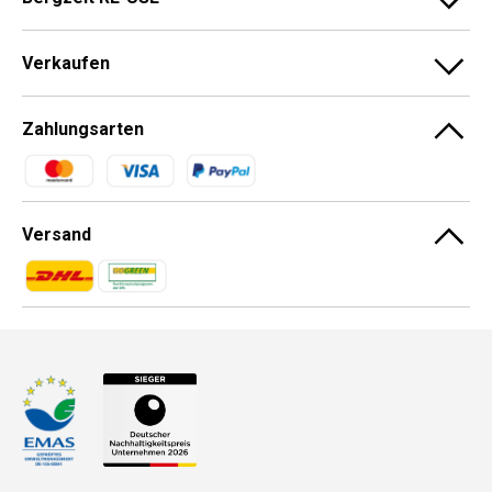
Verkaufen
Zahlungsarten
Zahlungsmethoden
Versand
Zahlungsmethoden
Zahlungsmethoden