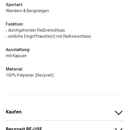
Sportart:
Wandern & Bergsteigen
Funktion:
durchgehender Reißverschluss
seitliche Eingrifftasche(n) mit Reißverschluss
Ausstattung:
mit Kapuze
Material:
100% Polyester (Recycelt)
Kaufen
Bergzeit RE-USE