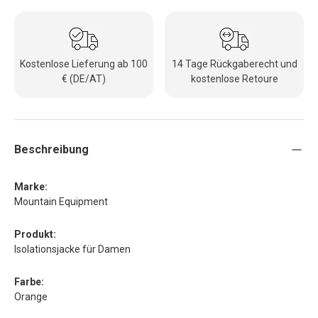
Kostenlose Lieferung ab 100
14 Tage Rückgaberecht und
€ (DE/AT)
kostenlose Retoure
Beschreibung
Marke:
Mountain Equipment
Produkt:
Isolationsjacke für Damen
Farbe:
Orange