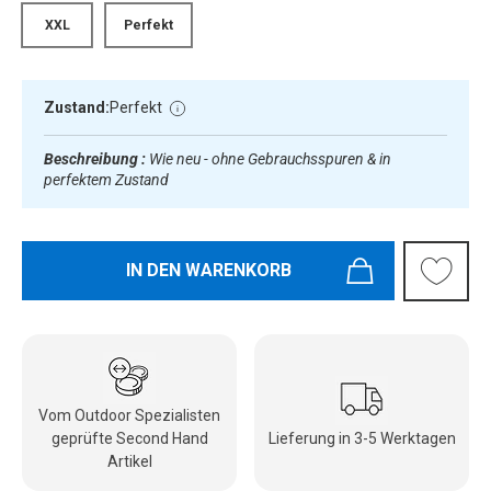
XXL
Perfekt
Zustand:
Perfekt
Beschreibung :
Wie neu - ohne Gebrauchsspuren & in
perfektem Zustand
IN DEN WARENKORB
Vom Outdoor Spezialisten
geprüfte Second Hand
Lieferung in 3-5 Werktagen
Artikel