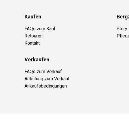
Kaufen
Berg
FAQs zum Kauf
Story
Retouren
Pfleg
Kontakt
Verkaufen
FAQs zum Verkauf
Anleitung zum Verkauf
Ankaufsbedingungen