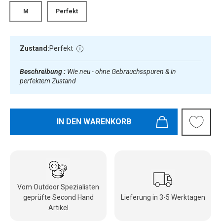
M
Perfekt
Zustand:
Perfekt
Beschreibung :
Wie neu - ohne Gebrauchsspuren & in
perfektem Zustand
IN DEN WARENKORB
Vom Outdoor Spezialisten
geprüfte Second Hand
Lieferung in 3-5 Werktagen
Artikel