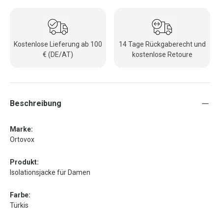
Kostenlose Lieferung ab 100
14 Tage Rückgaberecht und
€ (DE/AT)
kostenlose Retoure
Beschreibung
Marke:
Ortovox
Produkt:
Isolationsjacke für Damen
Farbe:
Türkis