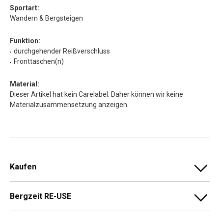
Sportart:
Wandern & Bergsteigen
Funktion:
durchgehender Reißverschluss
Fronttaschen(n)
Material:
Dieser Artikel hat kein Carelabel. Daher können wir keine
Materialzusammensetzung anzeigen.
Kaufen
Bergzeit RE-USE