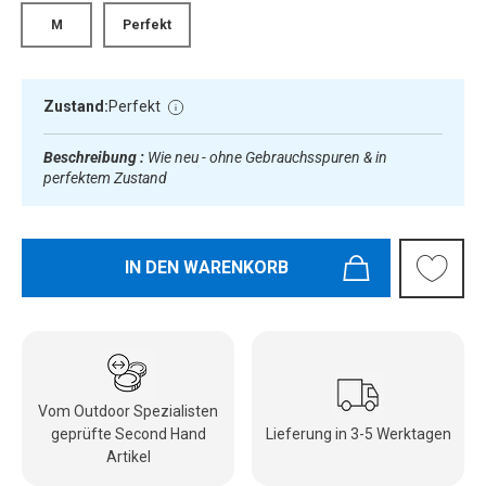
M
Perfekt
Zustand:
Perfekt
Beschreibung :
Wie neu - ohne Gebrauchsspuren & in
perfektem Zustand
IN DEN WARENKORB
Vom Outdoor Spezialisten
geprüfte Second Hand
Lieferung in 3-5 Werktagen
Artikel