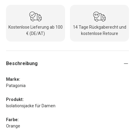
Kostenlose Lieferung ab 100
14 Tage Rückgaberecht und
€ (DE/AT)
kostenlose Retoure
Beschreibung
Marke:
Patagonia
Produkt:
Isolationsjacke für Damen
Farbe:
Orange