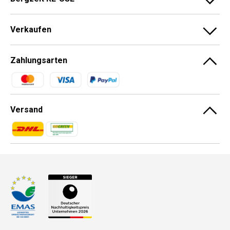
Verkaufen
Zahlungsarten
Zahlungsmethoden
Versand
Zahlungsmethoden
Zahlungsmethoden