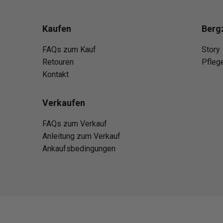
Kaufen
Berg
FAQs zum Kauf
Story
Retouren
Pfleg
Kontakt
Verkaufen
FAQs zum Verkauf
Anleitung zum Verkauf
Ankaufsbedingungen