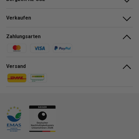
Verkaufen
Zahlungsarten
Zahlungsmethoden
Versand
Zahlungsmethoden
Zahlungsmethoden