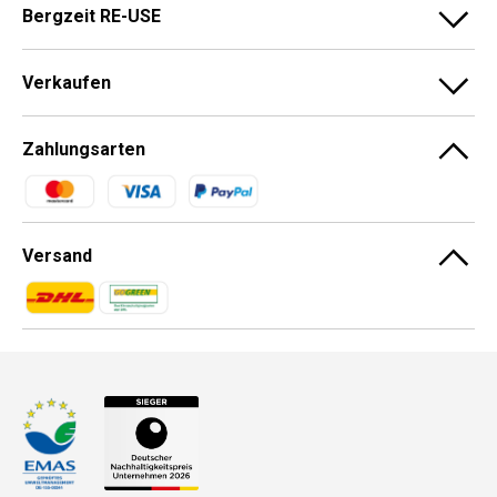
Bergzeit RE-USE
Verkaufen
Zahlungsarten
Zahlungsmethoden
Versand
Zahlungsmethoden
Zahlungsmethoden