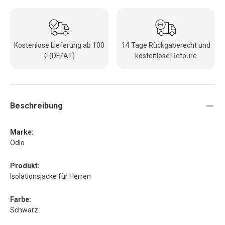
Kostenlose Lieferung ab 100
14 Tage Rückgaberecht und
€ (DE/AT)
kostenlose Retoure
Beschreibung
Marke:
Odlo
Produkt:
Isolationsjacke für Herren
Farbe:
Schwarz