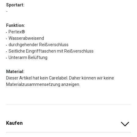
Sportart:
-
Funktion:
Pertex®
Wasserabweisend
durchgehender Reißverschluss
Seitliche Eingrifftaschen mit Reißverschluss
Unterarm Belüftung
Material:
Dieser Artikel hat kein Carelabel. Daher können wir keine
Materialzusammensetzung anzeigen.
Kaufen