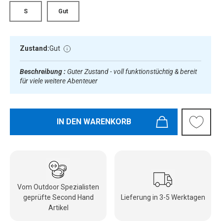
S
Gut
Zustand:
Gut
Beschreibung :
Guter Zustand - voll funktionstüchtig & bereit
für viele weitere Abenteuer
IN DEN WARENKORB
Vom Outdoor Spezialisten
geprüfte Second Hand
Lieferung in 3-5 Werktagen
Artikel