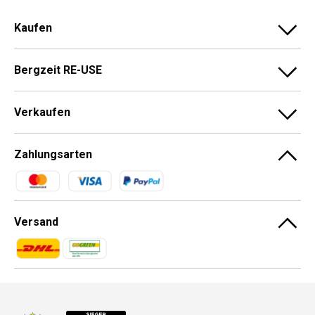
Kaufen
Bergzeit RE-USE
Verkaufen
Zahlungsarten
Zahlungsmethoden
Versand
Zahlungsmethoden