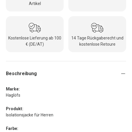
Artikel
Kostenlose Lieferung ab 100
14 Tage Rückgaberecht und
€ (DE/AT)
kostenlose Retoure
Beschreibung
Marke:
Haglöfs
Produkt:
Isolationsjacke für Herren
Farbe: