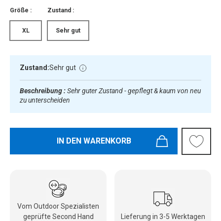
Größe :
Zustand :
XL
Sehr gut
Zustand:
Sehr gut
Beschreibung :
Sehr guter Zustand - gepflegt & kaum von neu
zu unterscheiden
IN DEN WARENKORB
Vom Outdoor Spezialisten
geprüfte Second Hand
Lieferung in 3-5 Werktagen