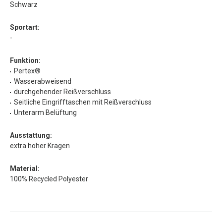
Schwarz
Sportart:
-
Funktion:
Pertex®
Wasserabweisend
durchgehender Reißverschluss
Seitliche Eingrifftaschen mit Reißverschluss
Unterarm Belüftung
Ausstattung:
extra hoher Kragen
Material:
100% Recycled Polyester