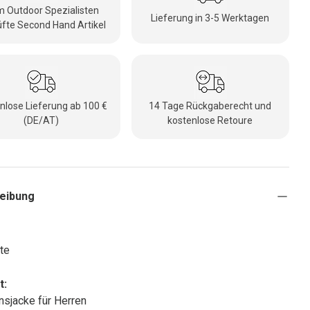
 Outdoor Spezialisten
Lieferung in 3-5 Werktagen
fte Second Hand Artikel
nlose Lieferung ab 100 €
14 Tage Rückgaberecht und
(DE/AT)
kostenlose Retoure
eibung
te
t:
onsjacke für Herren