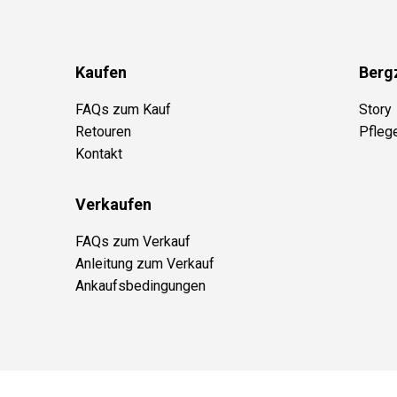
Kaufen
Berg
FAQs zum Kauf
Story
Retouren
Pfleg
Kontakt
Verkaufen
FAQs zum Verkauf
Anleitung zum Verkauf
Ankaufsbedingungen