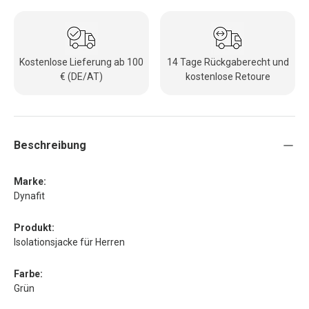
Kostenlose Lieferung ab 100
14 Tage Rückgaberecht und
€ (DE/AT)
kostenlose Retoure
Beschreibung
Marke:
Dynafit
Produkt:
Isolationsjacke für Herren
Farbe:
Grün