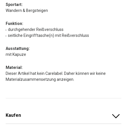
Sportart:
Wandern & Bergsteigen
Funktion:
durchgehender Reißverschluss
seitliche Eingrifftasche(n) mit Reißverschluss
Ausstattung:
mit Kapuze
Material:
Dieser Artikel hat kein Carelabel. Daher können wir keine
Materialzusammensetzung anzeigen.
Kaufen