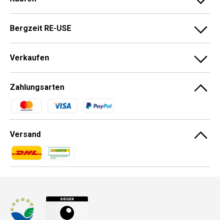
Bergzeit RE-USE
Verkaufen
Zahlungsarten
Zahlungsmethoden
Versand
Zahlungsmethoden
Zahlungsmethoden