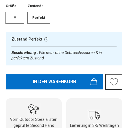
Größe :
Zustand :
M
Perfekt
Zustand:
Perfekt
Beschreibung :
Wie neu - ohne Gebrauchsspuren & in
perfektem Zustand
IN DEN WARENKORB
Vom Outdoor Spezialisten
geprüfte Second Hand
Lieferung in 3-5 Werktagen