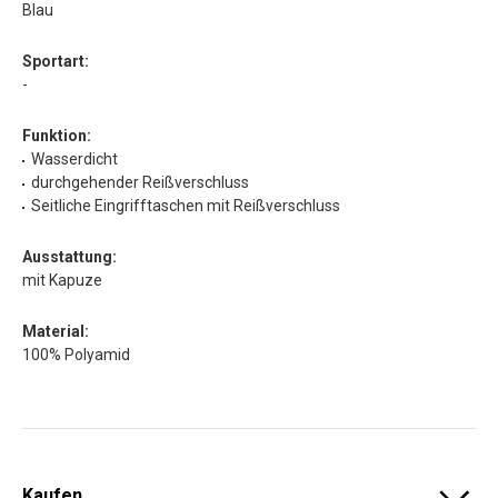
Blau
Sportart:
-
Funktion:
Wasserdicht
durchgehender Reißverschluss
Seitliche Eingrifftaschen mit Reißverschluss
Ausstattung:
mit Kapuze
Material:
100% Polyamid
Kaufen