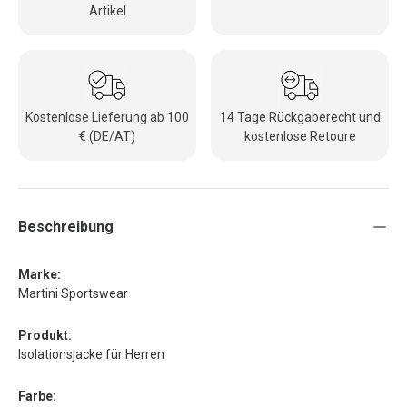
Artikel
Kostenlose Lieferung ab 100
14 Tage Rückgaberecht und
€ (DE/AT)
kostenlose Retoure
Beschreibung
Marke:
Martini Sportswear
Produkt:
Isolationsjacke für Herren
Farbe: