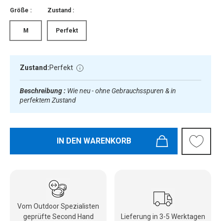
Größe :
Zustand :
M
Perfekt
Zustand:
Perfekt
Beschreibung :
Wie neu - ohne Gebrauchsspuren & in
perfektem Zustand
IN DEN WARENKORB
Vom Outdoor Spezialisten
geprüfte Second Hand
Lieferung in 3-5 Werktagen