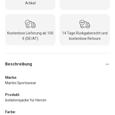
Artikel
Kostenlose Lieferung ab 100
14 Tage Rückgaberecht und
€ (DE/AT)
kostenlose Retoure
Beschreibung
Marke:
Martini Sportswear
Produkt:
Isolationsjacke für Herren
Farbe: