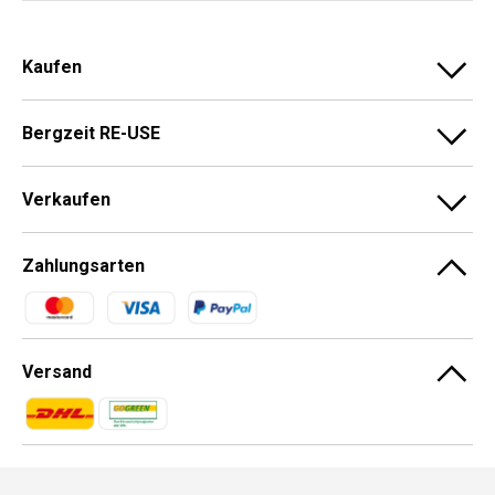
Kaufen
Bergzeit RE-USE
Verkaufen
Zahlungsarten
Zahlungsmethoden
Versand
Zahlungsmethoden