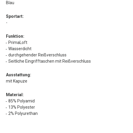
Blau
Sportart:
-
Funktion:
PrimaLoft
Wasserdicht
durchgehender Reißverschluss
Seitliche Eingrifftaschen mit Reißverschluss
Ausstattung:
mit Kapuze
Material:
85% Polyamid
13% Polyester
2% Polyurethan