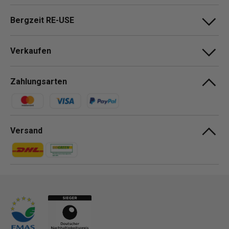
Bergzeit RE-USE
Verkaufen
Zahlungsarten
Zahlungsmethoden
Versand
Zahlungsmethoden
Zahlungsmethoden