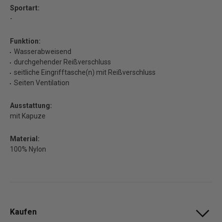
Sportart:
-
Funktion:
Wasserabweisend
durchgehender Reißverschluss
seitliche Eingrifftasche(n) mit Reißverschluss
Seiten Ventilation
Ausstattung:
mit Kapuze
Material:
100% Nylon
Kaufen