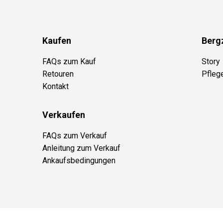
Kaufen
Berg
FAQs zum Kauf
Story
Retouren
Pfleg
Kontakt
Verkaufen
FAQs zum Verkauf
Anleitung zum Verkauf
Ankaufsbedingungen