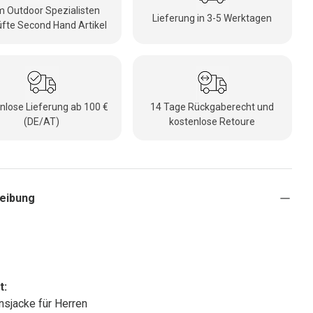
 Outdoor Spezialisten
Lieferung in 3-5 Werktagen
fte Second Hand Artikel
nlose Lieferung ab 100 €
14 Tage Rückgaberecht und
(DE/AT)
kostenlose Retoure
eibung
t:
onsjacke für Herren