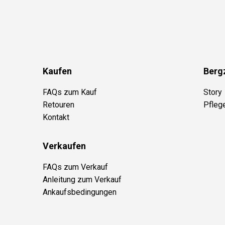
Kaufen
Berg
FAQs zum Kauf
Story
Retouren
Pfleg
Kontakt
Verkaufen
FAQs zum Verkauf
Anleitung zum Verkauf
Ankaufsbedingungen