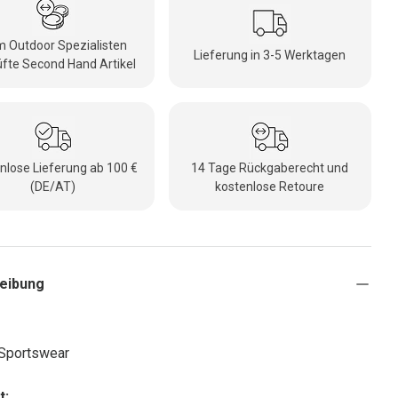
 Outdoor Spezialisten
Lieferung in 3-5 Werktagen
fte Second Hand Artikel
nlose Lieferung ab 100 €
14 Tage Rückgaberecht und
(DE/AT)
kostenlose Retoure
eibung
 Sportswear
t: