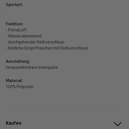
Sportart:
-
Funktion:
PrimaLoft
Wasserabweisend
durchgehender Reißverschluss
Seitliche Eingrifftaschen mit Reißverschluss
Ausstattung:
herausnehmbare Innenjacke
Material:
100% Polyester
Kaufen