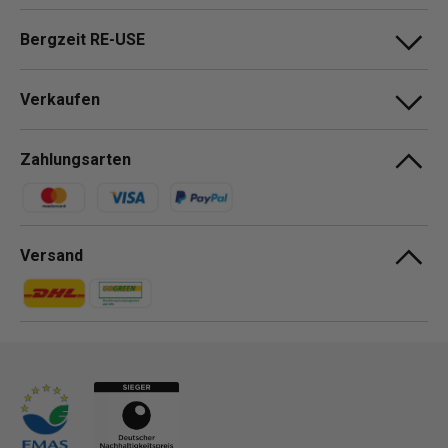
Bergzeit RE-USE
Verkaufen
Zahlungsarten
Zahlungsmethoden
Versand
Zahlungsmethoden
Zahlungsmethoden