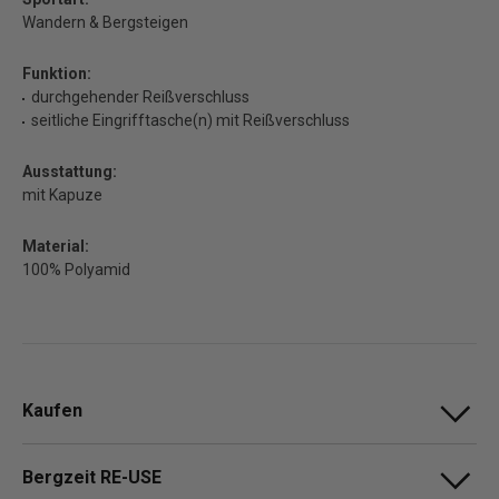
Wandern & Bergsteigen
Funktion:
durchgehender Reißverschluss
seitliche Eingrifftasche(n) mit Reißverschluss
Ausstattung:
mit Kapuze
Material:
100% Polyamid
Kaufen
Bergzeit RE-USE