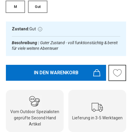
M
Gut
Zustand:
Gut
Beschreibung :
Guter Zustand - voll funktionstüchtig & bereit
für viele weitere Abenteuer
IN DEN WARENKORB
Vom Outdoor Spezialisten
geprüfte Second Hand
Lieferung in 3-5 Werktagen
Artikel