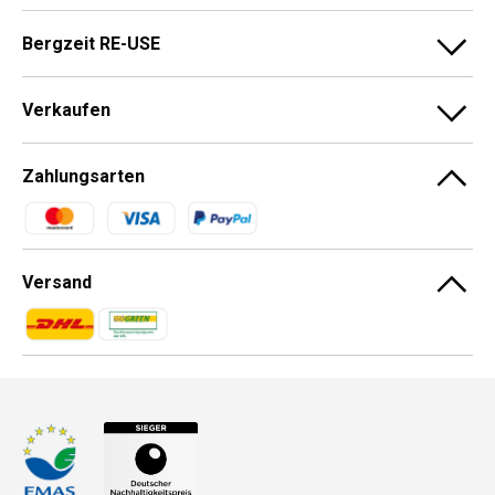
Bergzeit RE-USE
Verkaufen
Zahlungsarten
Zahlungsmethoden
Versand
Zahlungsmethoden
Zahlungsmethoden