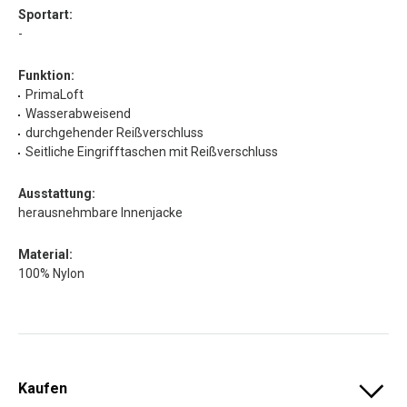
Sportart:
-
Funktion:
PrimaLoft
Wasserabweisend
durchgehender Reißverschluss
Seitliche Eingrifftaschen mit Reißverschluss
Ausstattung:
herausnehmbare Innenjacke
Material:
100% Nylon
Kaufen