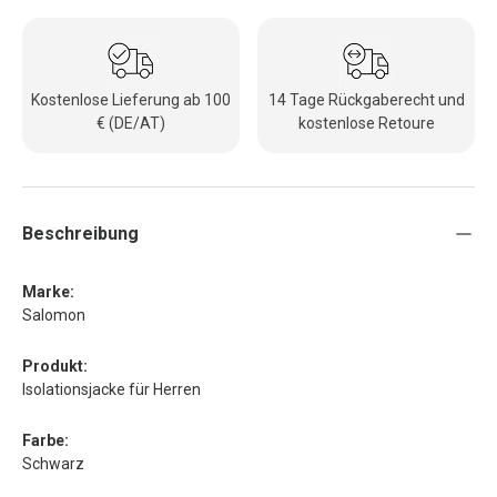
Kostenlose Lieferung ab 100
14 Tage Rückgaberecht und
€ (DE/AT)
kostenlose Retoure
Beschreibung
Marke:
Salomon
Produkt:
Isolationsjacke für Herren
Farbe:
Schwarz