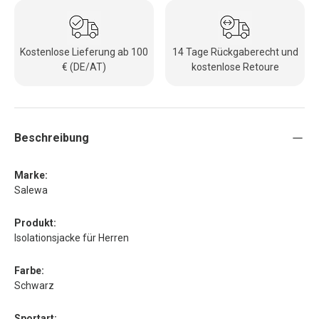
Kostenlose Lieferung ab 100
14 Tage Rückgaberecht und
€ (DE/AT)
kostenlose Retoure
Beschreibung
Marke:
Salewa
Produkt:
Isolationsjacke für Herren
Farbe:
Schwarz
Sportart: