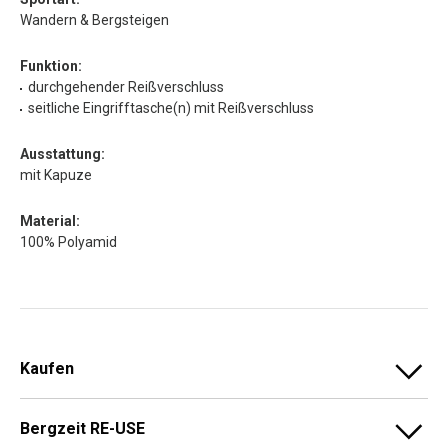
Wandern & Bergsteigen
Funktion:
durchgehender Reißverschluss
seitliche Eingrifftasche(n) mit Reißverschluss
Ausstattung:
mit Kapuze
Material:
100% Polyamid
Kaufen
Bergzeit RE-USE