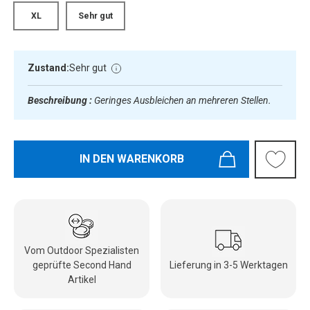
XL
Sehr gut
Zustand:
Sehr gut
Beschreibung :
Geringes Ausbleichen an mehreren Stellen.
IN DEN WARENKORB
Vom Outdoor Spezialisten
geprüfte Second Hand
Lieferung in 3-5 Werktagen
Artikel