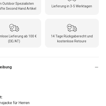
 Outdoor Spezialisten
Lieferung in 3-5 Werktagen
fte Second Hand Artikel
nlose Lieferung ab 100 €
14 Tage Rückgaberecht und
(DE/AT)
kostenlose Retoure
eibung
t:
onsjacke für Herren