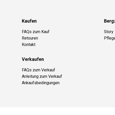
Kaufen
Berg
FAQs zum Kauf
Story
Retouren
Pfleg
Kontakt
Verkaufen
FAQs zum Verkauf
Anleitung zum Verkauf
Ankaufsbedingungen