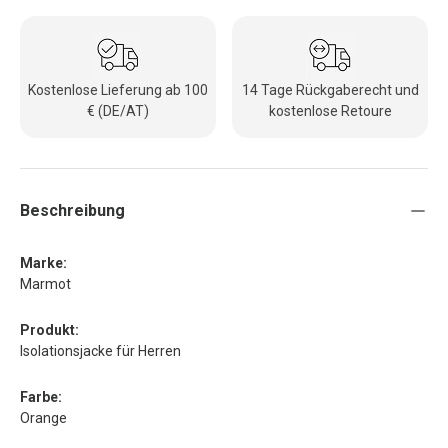
Kostenlose Lieferung ab 100
14 Tage Rückgaberecht und
€ (DE/AT)
kostenlose Retoure
Beschreibung
Marke:
Marmot
Produkt:
Isolationsjacke für Herren
Farbe:
Orange