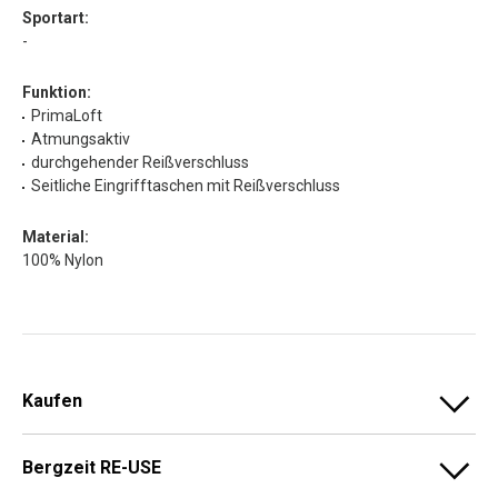
Sportart:
-
Funktion:
PrimaLoft
Atmungsaktiv
durchgehender Reißverschluss
Seitliche Eingrifftaschen mit Reißverschluss
Material:
100% Nylon
Kaufen
Bergzeit RE-USE