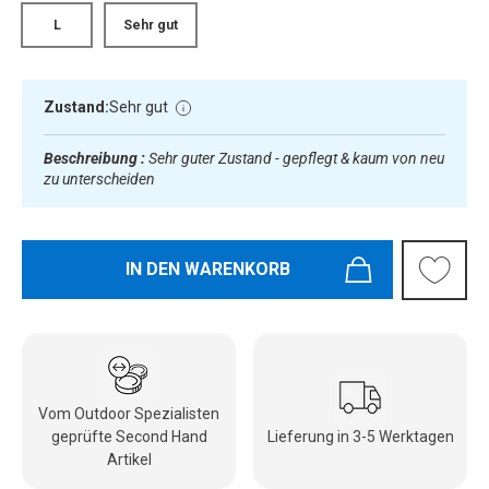
L
Sehr gut
Zustand:
Sehr gut
Beschreibung :
Sehr guter Zustand - gepflegt & kaum von neu
zu unterscheiden
IN DEN WARENKORB
Vom Outdoor Spezialisten
geprüfte Second Hand
Lieferung in 3-5 Werktagen
Artikel