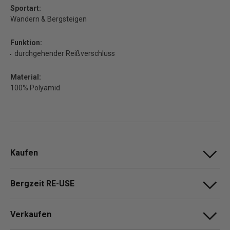
Sportart:
Wandern & Bergsteigen
Funktion:
durchgehender Reißverschluss
Material:
100% Polyamid
Kaufen
Bergzeit RE-USE
Verkaufen