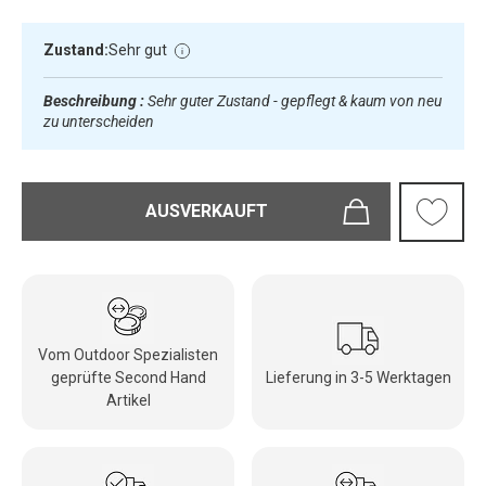
Zustand:
Sehr gut
Beschreibung :
Sehr guter Zustand - gepflegt & kaum von neu
zu unterscheiden
AUSVERKAUFT
Vom Outdoor Spezialisten
geprüfte Second Hand
Lieferung in 3-5 Werktagen
Artikel