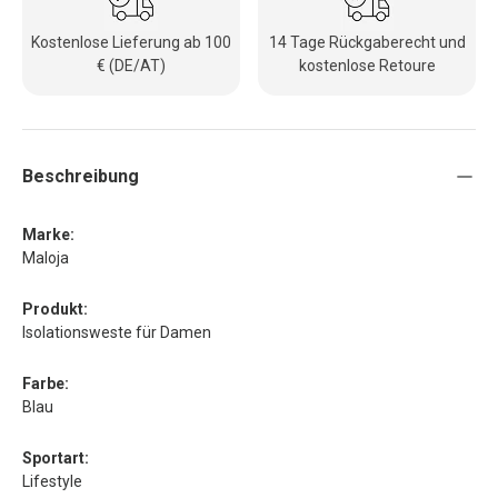
Kostenlose Lieferung ab 100
14 Tage Rückgaberecht und
€ (DE/AT)
kostenlose Retoure
Beschreibung
Marke:
Maloja
Produkt:
Isolationsweste für Damen
Farbe:
Blau
Sportart:
Lifestyle