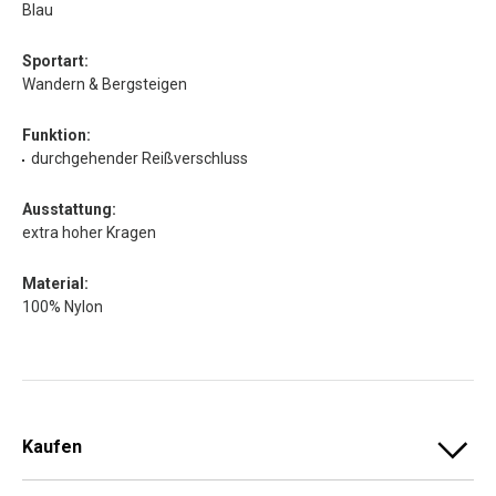
Blau
Sportart:
Wandern & Bergsteigen
Funktion:
durchgehender Reißverschluss
Ausstattung:
extra hoher Kragen
Material:
100% Nylon
Kaufen