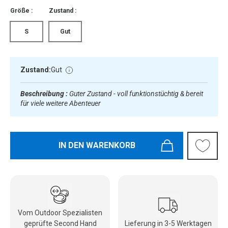
Größe :
Zustand :
S
Gut
Zustand:
Gut
Beschreibung :
Guter Zustand - voll funktionstüchtig & bereit
für viele weitere Abenteuer
IN DEN WARENKORB
Vom Outdoor Spezialisten
geprüfte Second Hand
Lieferung in 3-5 Werktagen