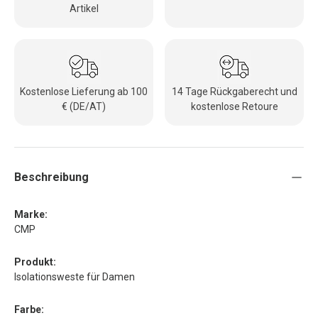
Artikel
Kostenlose Lieferung ab 100
14 Tage Rückgaberecht und
€ (DE/AT)
kostenlose Retoure
Beschreibung
Marke:
CMP
Produkt:
Isolationsweste für Damen
Farbe: