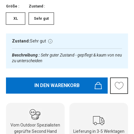
Größe :
Zustand :
XL
Sehr gut
Zustand:
Sehr gut
Beschreibung :
Sehr guter Zustand - gepflegt & kaum von neu
zu unterscheiden
IN DEN WARENKORB
Vom Outdoor Spezialisten
geprüfte Second Hand
Lieferung in 3-5 Werktagen