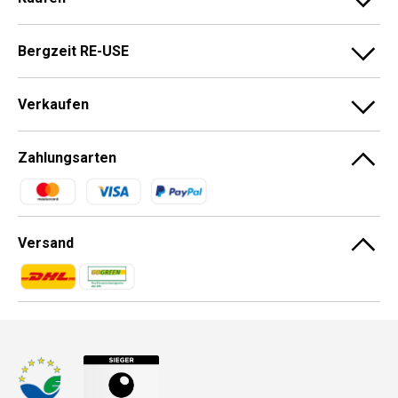
Bergzeit RE-USE
Verkaufen
Zahlungsarten
Zahlungsmethoden
Versand
Zahlungsmethoden
Zahlungsmethoden