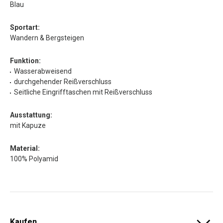
Blau
Sportart:
Wandern & Bergsteigen
Funktion:
Wasserabweisend
durchgehender Reißverschluss
Seitliche Eingrifftaschen mit Reißverschluss
Ausstattung:
mit Kapuze
Material:
100% Polyamid
Kaufen