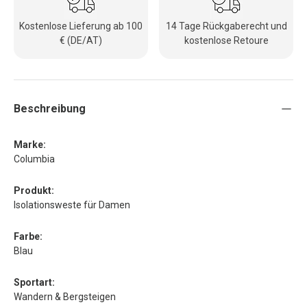
Kostenlose Lieferung ab 100
14 Tage Rückgaberecht und
€ (DE/AT)
kostenlose Retoure
Beschreibung
Marke:
Columbia
Produkt:
Isolationsweste für Damen
Farbe:
Blau
Sportart:
Wandern & Bergsteigen