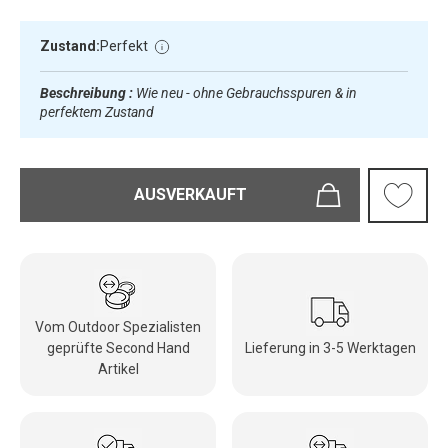
Zustand:
Perfekt
Beschreibung :
Wie neu - ohne Gebrauchsspuren & in
perfektem Zustand
AUSVERKAUFT
Vom Outdoor Spezialisten
geprüfte Second Hand
Lieferung in 3-5 Werktagen
Artikel