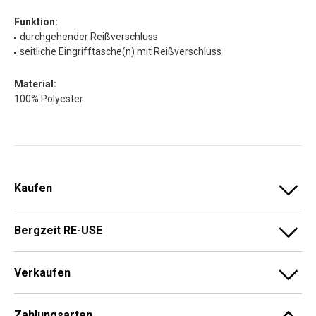
Funktion:
durchgehender Reißverschluss
seitliche Eingrifftasche(n) mit Reißverschluss
Material:
100% Polyester
Kaufen
Bergzeit RE-USE
Verkaufen
Zahlungsarten