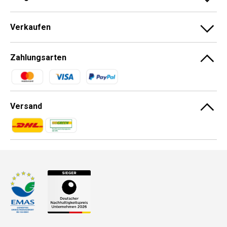
Verkaufen
Zahlungsarten
Zahlungsmethoden
Versand
Zahlungsmethoden
Zahlungsmethoden