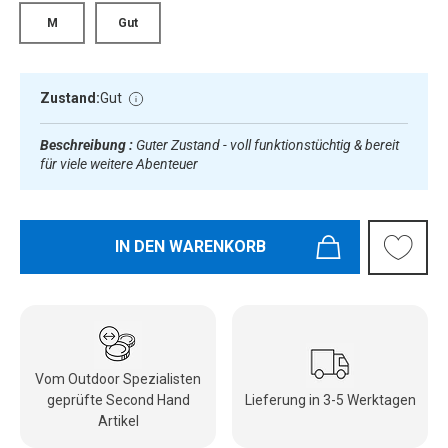
M
Gut
Zustand:
Gut
Beschreibung :
Guter Zustand - voll funktionstüchtig & bereit
für viele weitere Abenteuer
IN DEN WARENKORB
Vom Outdoor Spezialisten
geprüfte Second Hand
Lieferung in 3-5 Werktagen
Artikel