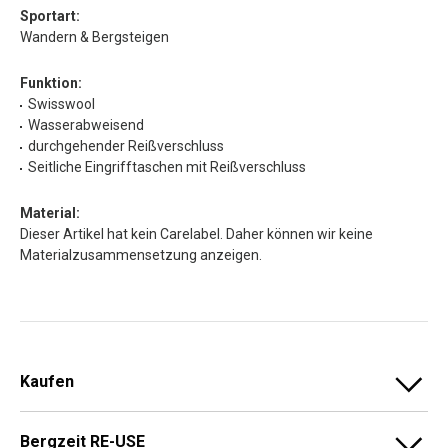
Sportart:
Wandern & Bergsteigen
Funktion:
Swisswool
Wasserabweisend
durchgehender Reißverschluss
Seitliche Eingrifftaschen mit Reißverschluss
Material:
Dieser Artikel hat kein Carelabel. Daher können wir keine
Materialzusammensetzung anzeigen.
Kaufen
Bergzeit RE-USE