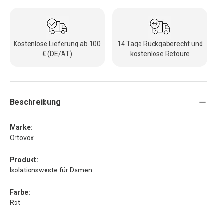
Kostenlose Lieferung ab 100
14 Tage Rückgaberecht und
€ (DE/AT)
kostenlose Retoure
Beschreibung
Marke:
Ortovox
Produkt:
Isolationsweste für Damen
Farbe:
Rot